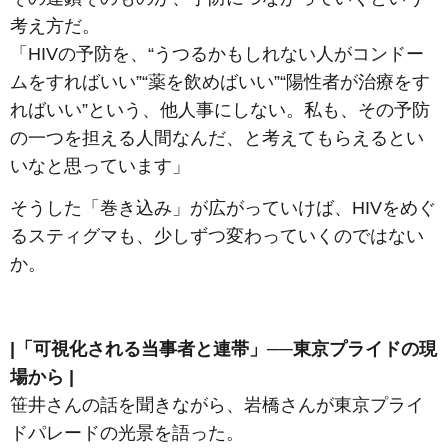
考え方だ。
「HIVの予防を、“うつるかもしれない人がコンドー
ムをすればいい”“薬を飲めばいい”“陽性者が治療をす
ればいい”という、他人事にしない。私も、その予防
の一つを担える人間なんだ、と考えてもらえるとい
いなと思っています」
そうした「巻き込み」が広がっていけば、HIVをめぐ
るスティグマも、少しずつ変わっていくのではない
か。
|「可視化される当事者と連帯」──東京プライドの現
場から |
笹井さんの話を聞きながら、岩橋さんが東京プライ
ドパレードの光景を語った。