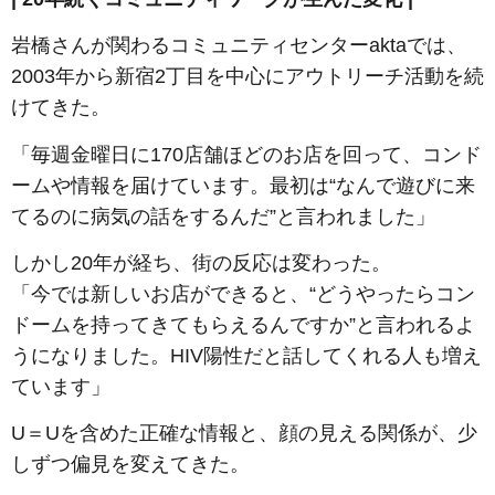
岩橋さんが関わるコミュニティセンターaktaでは、
2003年から新宿2丁目を中心にアウトリーチ活動を続
けてきた。
「毎週金曜日に170店舗ほどのお店を回って、コンド
ームや情報を届けています。最初は“なんで遊びに来
てるのに病気の話をするんだ”と言われました」
しかし20年が経ち、街の反応は変わった。
「今では新しいお店ができると、“どうやったらコン
ドームを持ってきてもらえるんですか”と言われるよ
うになりました。HIV陽性だと話してくれる人も増え
ています」
U＝Uを含めた正確な情報と、顔の見える関係が、少
しずつ偏見を変えてきた。