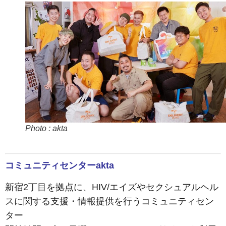
Photo : akta
コミュニティセンターakta
新宿2丁目を拠点に、HIV/エイズやセクシュアルヘル
スに関する支援・情報提供を行うコミュニティセン
ター