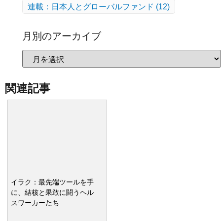
連載：日本人とグローバルファンド
(12)
月別のアーカイブ
関連記事
イラク：最先端ツールを手
に、結核と果敢に闘うヘル
スワーカーたち