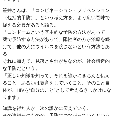
笹井さんは、「コンビネーション・プリベンション
（包括的予防）」という考え方を、より広い意味で
捉える必要があると語る。
「コンドームという基本的な予防の方法があって、
薬で予防する方法があって、陽性者の方が治療を続
けて、他の人にウイルスを渡さないという方法もあ
る」
それに加えて、見落とされがちなのが、社会構造的
な予防だという。
「正しい知識を知って、それを誰かにきちんと伝え
ること。あるいは教育をしていくこと。そのこと自
体が、HIVを“自分のこと”として考えるきっかけにな
ります」
知識を得た人が、次の誰かに伝えていく。
その連鎖そのものが、予防につながっていくという