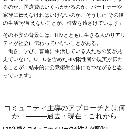
るのか、医療費はいくらかかるのか、パートナーや
家族に伝えなければいけないのか。そうした“その後
の生活”が見えないことが、検査を遠ざけています」
その不安の背景には、HIVとともに生きる人のリアリ
ティが社会に伝わっていないことがある。
「働き、学び、普通に生活している人たちの姿が見
えていない。U＝Uを含めたHIV陽性者の現実が伝わ
ることが、結果的に公衆衛生全体にもつながると思
っています」
コミュニティ主導のアプローチとは何
か ―――過去・現在・これから
| 20年続くコミュニティワークが生んだ変化 |