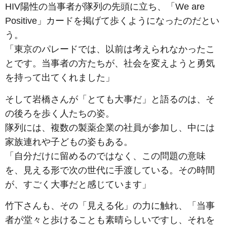
HIV陽性の当事者が隊列の先頭に立ち、「We are
Positive」カードを掲げて歩くようになったのだとい
う。
「東京のパレードでは、以前は考えられなかったこ
とです。当事者の方たちが、社会を変えようと勇気
を持って出てくれました」
そして岩橋さんが「とても大事だ」と語るのは、そ
の後ろを歩く人たちの姿。
隊列には、複数の製薬企業の社員が参加し、中には
家族連れや子どもの姿もある。
「自分だけに留めるのではなく、この問題の意味
を、見える形で次の世代に手渡している。その時間
が、すごく大事だと感じています」
竹下さんも、その「見える化」の力に触れ、「当事
者が堂々と歩けることも素晴らしいですし、それを