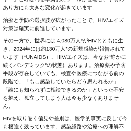
あり方にも大きな変化が起きています。
治療と予防の選択肢が広がったことで、HIV/エイズ
対策は確実に前進しています。
その一方で、世界には 4,080万人*がHIVとともに生
き、2024年には約130万人*の新規感染が報告されて
います（*UNAIDS）。HIV/エイズは、今なお“静かに
続くパンデミック”の状態にあります。治療薬や予防
手段が存在していても、検査や医療につながる前の
段階で、「もし感染していたらどう思われるか」
「誰にも知られずに相談できるのか」といった不安
を抱え、孤立してしまう人は今も少なくありませ
ん。
HIVを取り巻く偏見や差別は、医学的事実に反して今
も根強く残っています。感染経路や治療への理解不