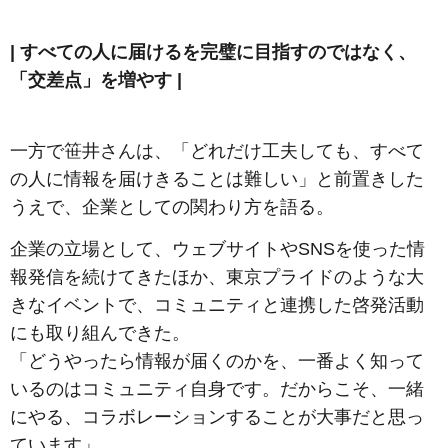
| すべての人に届けるを完璧に目指すのではなく、
「交差点」を増やす |
一方で笹井さんは、「どれだけ工夫しても、すべて
の人に情報を届けきることは難しい」と前置きした
うえで、企業としての関わり方を語る。
企業の立場として、ウェブサイトやSNSを使った情
報発信を続けてきたほか、東京プライドのような大
きなイベントで、コミュニティと連携した啓発活動
にも取り組んできた。
「どうやったら情報が届くのかを、一番よく知って
いるのはコミュニティ自身です。だからこそ、一緒
にやる、コラボレーションすることが大事だと思っ
ています」