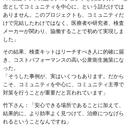
念としてコミュニティを中心に、という話だけでは
ありません。このプロジェクトも、コミュニティだ
けで完結したわけではなく、医療者や研究者、検査
メーカーが関わり、協働することで初めて実現しま
した」
その結果、検査キットはリーチすべき人に的確に届
き、コストパフォーマンスの高い公衆衛生施策にな
った。
「そうした事例が、実はいくつもあります。だから
こそ、コミュニティを中心に、コミュニティ主導で
対策を行うことが重要だと言われています」
竹下さん：「安心できる場所であることに加えて、
結果的に、より効率よく見つけて、治療につなげら
れるということなんですね」