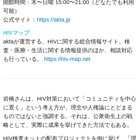
開館時間：木〜日曜 15:00〜21:00（どなたでも利用
可能）
公式サイト：
https://akta.jp
HIVマップ
aktaが運営する、HIVに関する総合情報サイト。検
査・医療・生活に関する情報提供のほか、相談対応
も行っている。
https://hiv-map.net
岩橋さんは、HIV対策において「コミュニティを中心
に置く」という考え方が、理念や人権論にとどまる
ものではないと強調する。それは、公衆衛生上の戦
略として、実際に成果を挙げてきた方法でもある。
HIV検査キットの配布プロジェクトを例に挙げ、「理