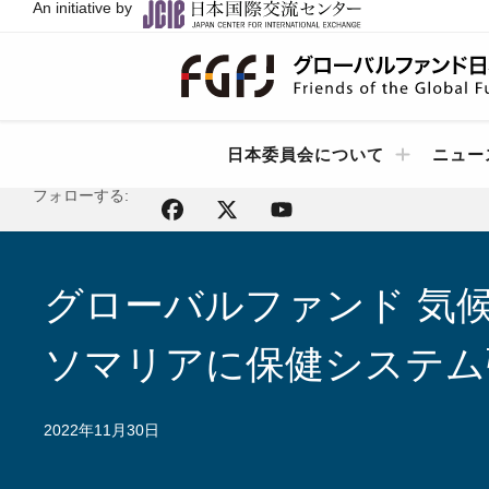
An initiative by
日本委員会について
ニュー
フォローする:
グローバルファンド 気
ソマリアに保健システム
2022年11月30日