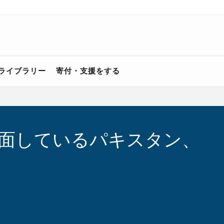
ライブラリー
寄付・支援をする
直面しているパキスタン、