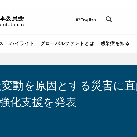
English
ス
ハイライト​
グローバルファンドとは
感染症を知る
候変動を原因とする災害に
強化支援を発表