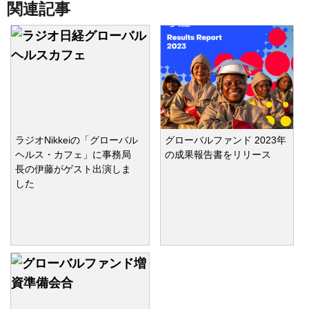
関連記事
ラジオNikkeiの「グローバル
グローバルファンド 2023年
ヘルス・カフェ」に事務局
の成果報告書をリリース
長の伊藤がゲスト出演しま
した