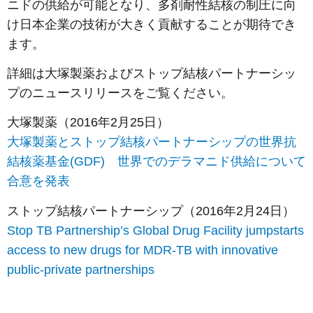
ニドの供給が可能となり、多剤耐性結核の制圧に向
け日本企業の技術が大きく貢献することが期待でき
ます。
詳細は大塚製薬およびストップ結核パートナーシッ
プのニュースリリースをご覧ください。
大塚製薬（2016年2月25日）
大塚製薬とストップ結核パートナーシップの世界抗
結核薬基金(GDF) 世界でのデラマニド供給について
合意を発表
ストップ結核パートナーシップ（2016年2月24日）
Stop TB Partnership’s Global Drug Facility jumpstarts
access to new drugs for MDR-TB with innovative
public-private partnerships