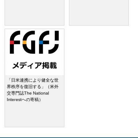
「日米連携により健全な世
界秩序を復旧する」（米外
交専門誌The National
Interestへの寄稿）