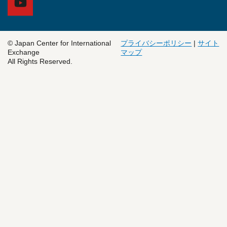
© Japan Center for International
プライバシーポリシー
|
サイト
Exchange
マップ
All Rights Reserved.