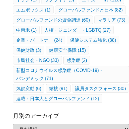
エムポックス
(1)
グローバルファンドと日本
(82)
グローバルファンドの資金調達
(60)
マラリア
(73)
中南米
(1)
人権・ジェンダー・LGBTQ
(27)
企業・パートナー
(24)
保健システム強化
(38)
保健財政
(3)
健康安全保障
(15)
市民社会・NGO
(33)
感染症
(2)
新型コロナウイルス感染症（COVID-19)・
パンデミック
(71)
気候変動
(6)
結核
(91)
議員タスクフォース
(30)
連載：日本人とグローバルファンド
(12)
月別のアーカイブ