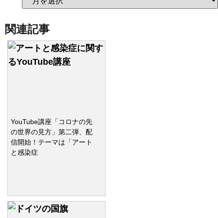
関連記事
YouTube講座「コロナの先
の世界の見方」第二弾、配
信開始！テーマは「アート
と感染症