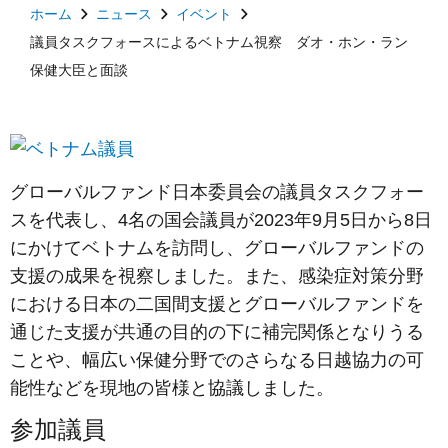
ホーム
ニュース
イベント
議員タスクフォースによるベトナム視察 ダオ・ホン・ラン
保健大臣と面談
グローバルファンド日本委員会の議員タスクフォー
スを代表し、4名の国会議員が2023年9月5日から8日
にかけてベトナムを訪問し、グローバルファンドの
支援の成果を視察しました。また、感染症対策分野
における日本の二国間支援とグローバルファンドを
通じた支援が共通の目的の下に補完関係となりうる
ことや、幅広い保健分野でのさらなる日越協力の可
能性などを現地の皆様と協議しました。
参加議員