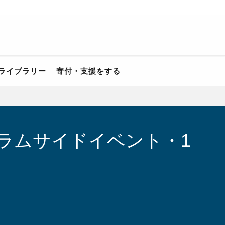
ライブラリー
寄付・支援をする
ーラムサイドイベント・1