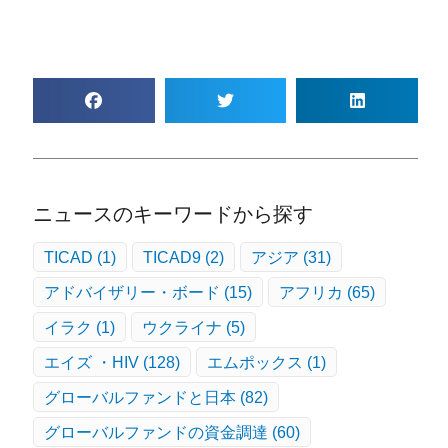
ニュースのキーワードから探す
TICAD
(1)
TICAD9
(2)
アジア
(31)
アドバイザリー・ボード
(15)
アフリカ
(65)
イラク
(1)
ウクライナ
(5)
エイズ ・HIV
(128)
エムポックス
(1)
グローバルファンドと日本
(82)
グローバルファンドの資金調達
(60)