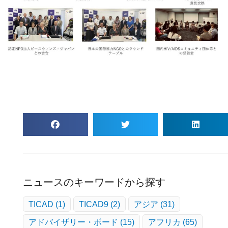
ニュースのキーワードから探す
TICAD
(1)
TICAD9
(2)
アジア
(31)
アドバイザリー・ボード
(15)
アフリカ
(65)