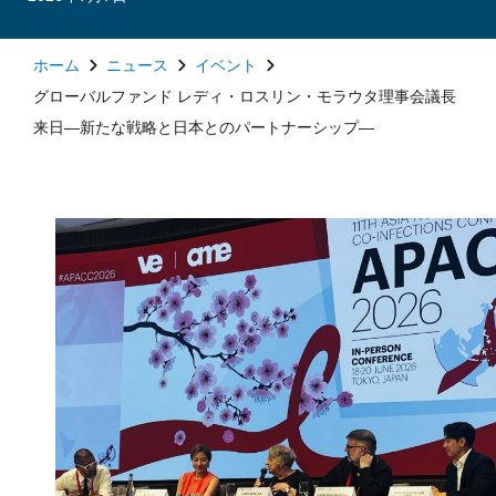
ホーム
ニュース
イベント
グローバルファンド レディ・ロスリン・モラウタ理事会議長
来日―新たな戦略と日本とのパートナーシップ―