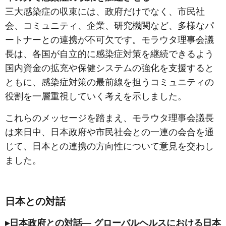
三大感染症の収束には、政府だけでなく、市民社
会、コミュニティ、企業、研究機関など、多様なパ
ートナーとの連携が不可欠です。モラウタ理事会議
長は、各国が自立的に感染症対策を継続できるよう
国内資金の拡充や保健システムの強化を支援すると
ともに、感染症対策の最前線を担うコミュニティの
役割を一層重視していく考えを示しました。
これらのメッセージを踏まえ、モラウタ理事会議長
は来日中、日本政府や市民社会との一連の会合を通
じて、日本との連携の方向性について意見を交わし
ました。
日本との対話
▸日本政府との対話― グローバルヘルスにおける日本