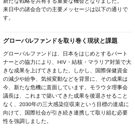
新たな戦略を共有する重要な機会となりました。
来日中の諸会合での主要メッセージは以下の通りで
す。
グローバルファンドを取り巻く現状と課題
グローバルファンドは、日本をはじめとするパート
ナーとの協力により、HIV・結核・マラリア対策で大
きな成果を上げてきました。しかし、国際保健資金
の減少や紛争、気候変動などを背景に、その成果は
今、新たな危機に直面しています。モラウタ理事会
議長は、これまで築いてきた成果を後退させること
なく、2030年の三大感染症収束という目標の達成に
向けて、国際社会が引き続き連携して取り組む必要
性を強調しました。