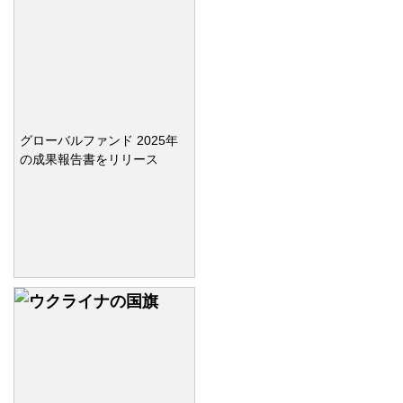
グローバルファンド 2025年
の成果報告書をリリース